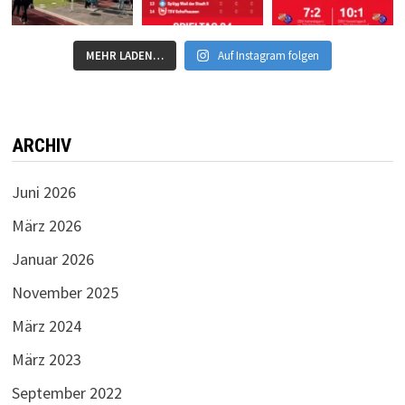
MEHR LADEN…
Auf Instagram folgen
ARCHIV
Juni 2026
März 2026
Januar 2026
November 2025
März 2024
März 2023
September 2022