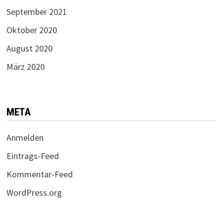
September 2021
Oktober 2020
August 2020
März 2020
META
Anmelden
Eintrags-Feed
Kommentar-Feed
WordPress.org