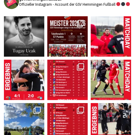
Offizieller Instagram - Account der GSV Hemmingen Fußball