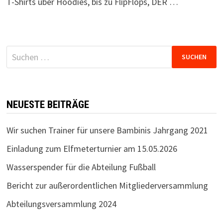
T-Shirts über Hoodies, bis zu FlipFlops, DER …
Suchen
nach:
NEUESTE BEITRÄGE
Wir suchen Trainer für unsere Bambinis Jahrgang 2021
Einladung zum Elfmeterturnier am 15.05.2026
Wasserspender für die Abteilung Fußball
Bericht zur außerordentlichen Mitgliederversammlung
Abteilungsversammlung 2024