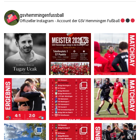
gsvhemmingenfussball
Offizieller Instagram - Account der GSV Hemmingen Fußball