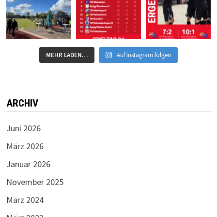
MEHR LADEN…
Auf Instagram folgen
ARCHIV
Juni 2026
März 2026
Januar 2026
November 2025
März 2024