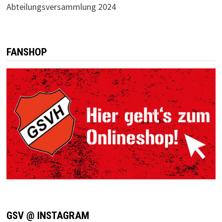
Abteilungsversammlung 2024
FANSHOP
GSV @ INSTAGRAM