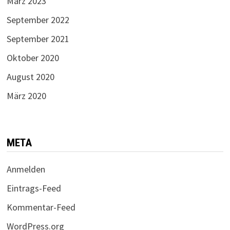
März 2023
September 2022
September 2021
Oktober 2020
August 2020
März 2020
META
Anmelden
Eintrags-Feed
Kommentar-Feed
WordPress.org