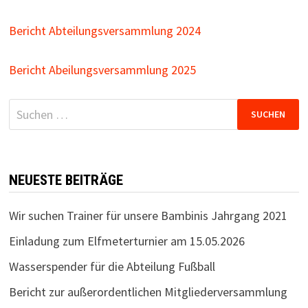
Bericht Abteilungsversammlung 2024
Bericht Abeilungsversammlung 2025
Suchen
nach:
NEUESTE BEITRÄGE
Wir suchen Trainer für unsere Bambinis Jahrgang 2021
Einladung zum Elfmeterturnier am 15.05.2026
Wasserspender für die Abteilung Fußball
Bericht zur außerordentlichen Mitgliederversammlung