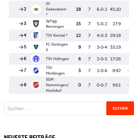
Suchen
nach:
NEUESTE BEITRÄGE