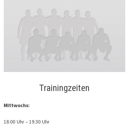
Trainingzeiten
Mittwochs:
18:00 Uhr – 19:30 Uhr