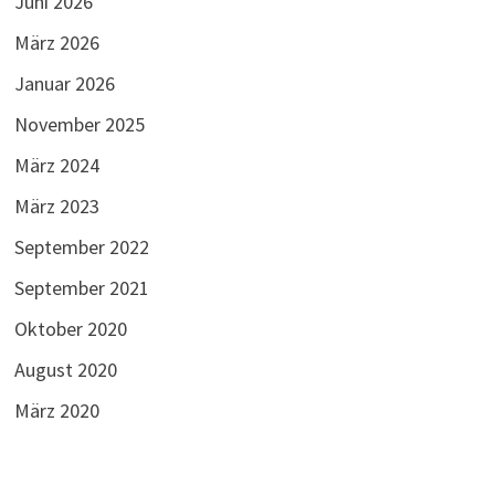
Juni 2026
März 2026
Januar 2026
November 2025
März 2024
März 2023
September 2022
September 2021
Oktober 2020
August 2020
März 2020