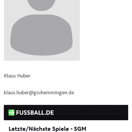
Klaus Huber
klaus.huber@gsvhemmingen.de