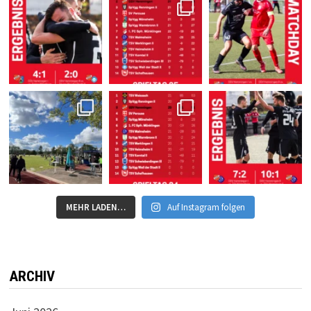
MEHR LADEN…
Auf Instagram folgen
ARCHIV