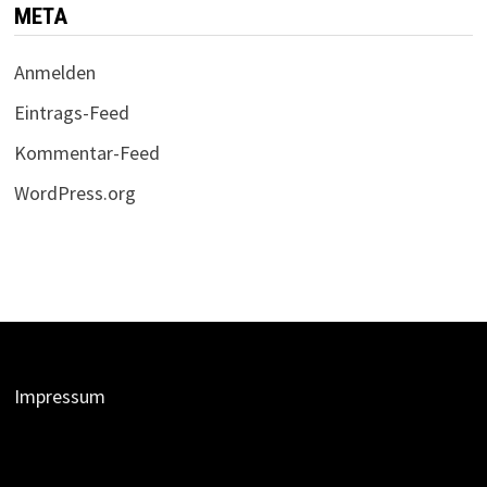
META
Anmelden
Eintrags-Feed
Kommentar-Feed
WordPress.org
Impressum