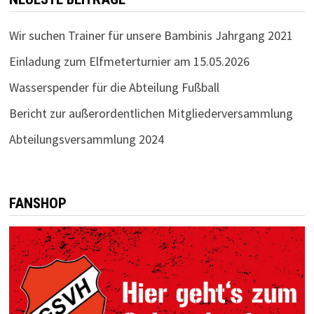
Wir suchen Trainer für unsere Bambinis Jahrgang 2021
Einladung zum Elfmeterturnier am 15.05.2026
Wasserspender für die Abteilung Fußball
Bericht zur außerordentlichen Mitgliederversammlung
Abteilungsversammlung 2024
FANSHOP