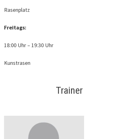
Rasenplatz
Freitags:
18:00 Uhr – 19:30 Uhr
Kunstrasen
Trainer