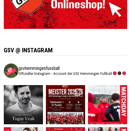
GSV @ INSTAGRAM
gsvhemmingenfussball
Offizieller Instagram - Account der GSV Hemmingen Fußball