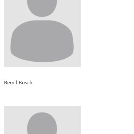
Bernd Bosch