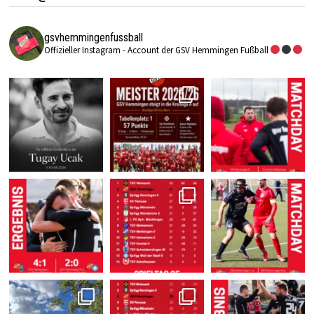
gsvhemmingenfussball
Offizieller Instagram - Account der GSV Hemmingen Fußball