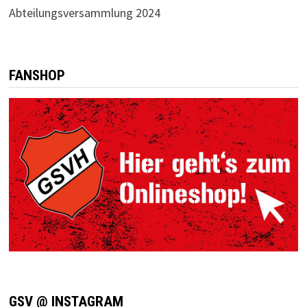
Abteilungsversammlung 2024
FANSHOP
GSV @ INSTAGRAM