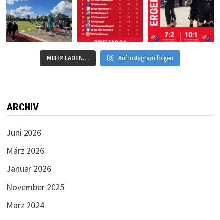
MEHR LADEN…
Auf Instagram folgen
ARCHIV
Juni 2026
März 2026
Januar 2026
November 2025
März 2024