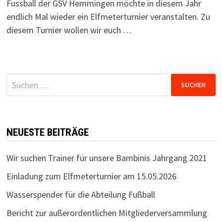
Fussball der GSV Hemmingen möchte in diesem Jahr
endlich Mal wieder ein Elfmeterturnier veranstalten. Zu
diesem Turnier wollen wir euch …
Suchen
nach:
NEUESTE BEITRÄGE
Wir suchen Trainer für unsere Bambinis Jahrgang 2021
Einladung zum Elfmeterturnier am 15.05.2026
Wasserspender für die Abteilung Fußball
Bericht zur außerordentlichen Mitgliederversammlung