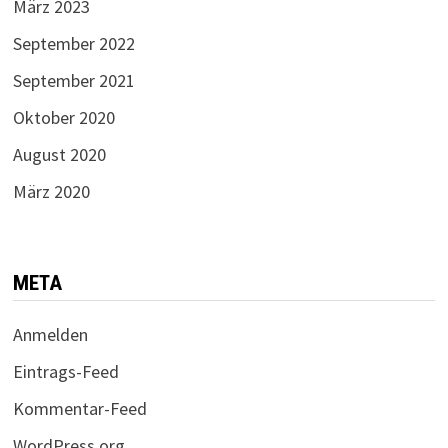
März 2023
September 2022
September 2021
Oktober 2020
August 2020
März 2020
META
Anmelden
Eintrags-Feed
Kommentar-Feed
WordPress.org